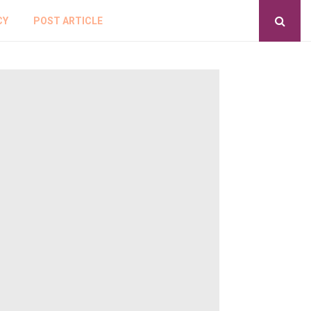
CY
POST ARTICLE