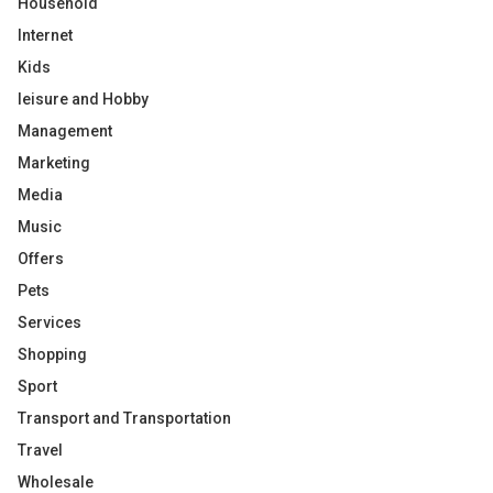
Household
Internet
Kids
leisure and Hobby
Management
Marketing
Media
Music
Offers
Pets
Services
Shopping
Sport
Transport and Transportation
Travel
Wholesale