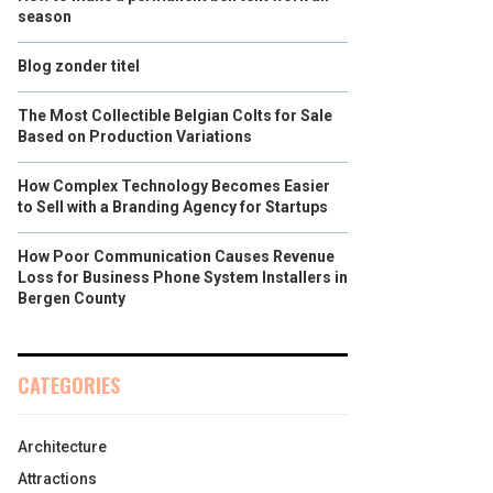
season
Blog zonder titel
The Most Collectible Belgian Colts for Sale
Based on Production Variations
How Complex Technology Becomes Easier
to Sell with a Branding Agency for Startups
How Poor Communication Causes Revenue
Loss for Business Phone System Installers in
Bergen County
CATEGORIES
Architecture
Attractions