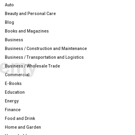
Auto
Beauty and Personal Care
Blog
Books and Magazines
Business
Business / Construction and Maintenance
Business / Transportation and Logistics
Business / Wholesale Trade
Commercial
E-Books
Education
Energy
Finance
Food and Drink
Home and Garden