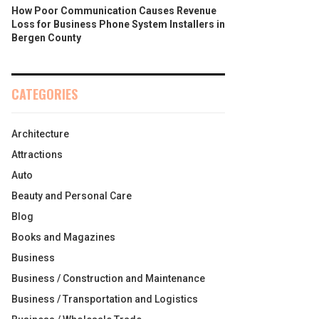
How Poor Communication Causes Revenue
Loss for Business Phone System Installers in
Bergen County
CATEGORIES
Architecture
Attractions
Auto
Beauty and Personal Care
Blog
Books and Magazines
Business
Business / Construction and Maintenance
Business / Transportation and Logistics