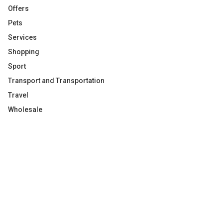
Offers
Pets
Services
Shopping
Sport
Transport and Transportation
Travel
Wholesale