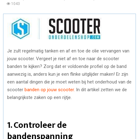
1043
Je zult regelmatig tanken en af en toe de olie vervangen van
jouw scooter. Vergeet je niet af en toe naar de scooter
banden te kijken? Zorg dat er voldoende profiel op de band
aanwezig is, anders kun je een flinke uitglijder maken! Er zijn
een aantal dingen die je moet weten bij het onderhoud van de
scooter
banden op jouw scooter.
In dit artikel zetten we de
belangrijkste zaken op een rijtje.
1. Controleer de
bandenspanning