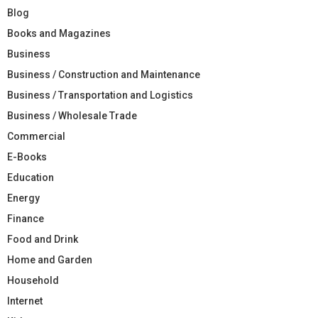
Blog
Books and Magazines
Business
Business / Construction and Maintenance
Business / Transportation and Logistics
Business / Wholesale Trade
Commercial
E-Books
Education
Energy
Finance
Food and Drink
Home and Garden
Household
Internet