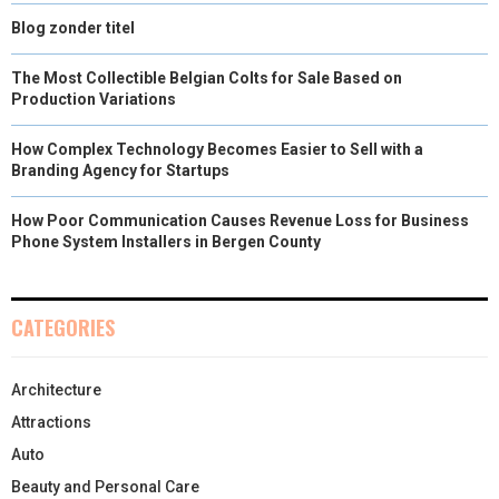
Blog zonder titel
The Most Collectible Belgian Colts for Sale Based on
Production Variations
How Complex Technology Becomes Easier to Sell with a
Branding Agency for Startups
How Poor Communication Causes Revenue Loss for Business
Phone System Installers in Bergen County
CATEGORIES
Architecture
Attractions
Auto
Beauty and Personal Care