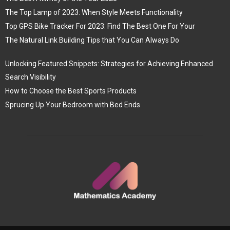
The Top Lamp of 2023: When Style Meets Functionality
Top GPS Bike Tracker For 2023: Find The Best One For Your
The Natural Link Building Tips that You Can Always Do
Unlocking Featured Snippets: Strategies for Achieving Enhanced
Search Visibility
How to Choose the Best Sports Products
Sprucing Up Your Bedroom with Bed Ends