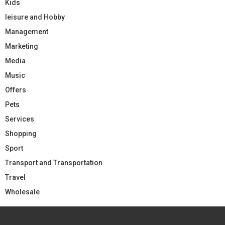
Kids
leisure and Hobby
Management
Marketing
Media
Music
Offers
Pets
Services
Shopping
Sport
Transport and Transportation
Travel
Wholesale