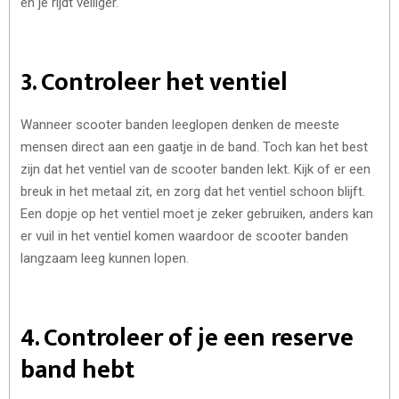
en je rijdt veiliger.
3. Controleer het ventiel
Wanneer scooter banden leeglopen denken de meeste
mensen direct aan een gaatje in de band. Toch kan het best
zijn dat het ventiel van de scooter banden lekt. Kijk of er een
breuk in het metaal zit, en zorg dat het ventiel schoon blijft.
Een dopje op het ventiel moet je zeker gebruiken, anders kan
er vuil in het ventiel komen waardoor de scooter banden
langzaam leeg kunnen lopen.
4. Controleer of je een reserve
band hebt