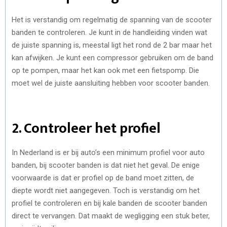
Het is verstandig om regelmatig de spanning van de scooter
banden te controleren. Je kunt in de handleiding vinden wat
de juiste spanning is, meestal ligt het rond de 2 bar maar het
kan afwijken. Je kunt een compressor gebruiken om de band
op te pompen, maar het kan ook met een fietspomp. Die
moet wel de juiste aansluiting hebben voor scooter banden.
2. Controleer het profiel
In Nederland is er bij auto’s een minimum profiel voor auto
banden, bij scooter banden is dat niet het geval. De enige
voorwaarde is dat er profiel op de band moet zitten, de
diepte wordt niet aangegeven. Toch is verstandig om het
profiel te controleren en bij kale banden de scooter banden
direct te vervangen. Dat maakt de wegligging een stuk beter,